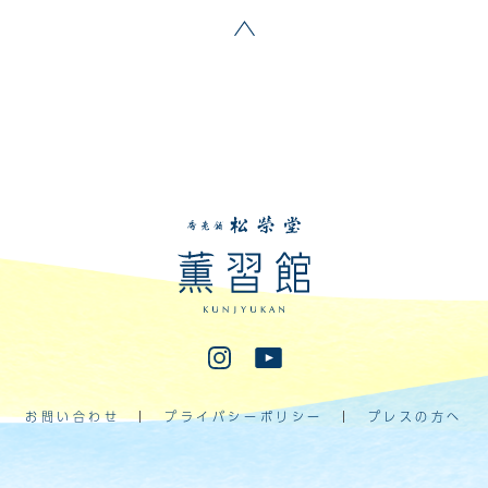
ページトップへ戻る
香老舗松栄堂 薫習館
Instagram
Youtube
お問い合わせ
プライバシーポリシー
プレスの方へ