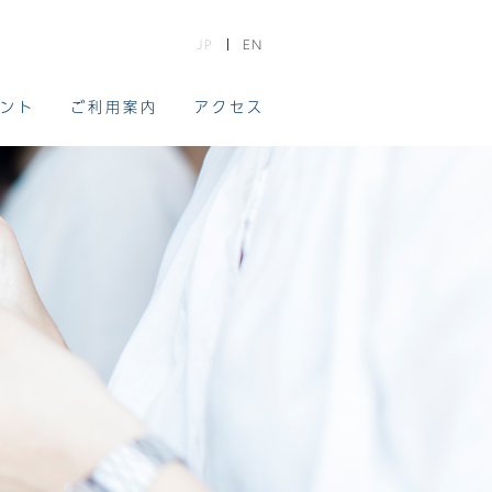
JP
EN
ント
ご利用案内
アクセス