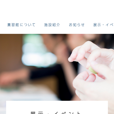
薫習館について
施設紹介
お知らせ
展示・イベ