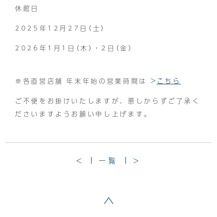
休館日
2025年12月27日（土）
2026年1月1日（木）・2日（金）
※各直営店舗 年末年始の営業時間は
こちら
ご不便をお掛けいたしますが、悪しからずご了承く
ださいますようお願い申し上げます。
<
一覧
>
ページトップへ戻る