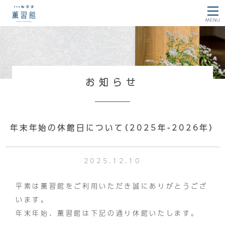
薫習館
MENU
お知らせ
年末年始の休館日について（2025年-2026年）
2025.12.10
平素は薫習館をご利用いただき誠にありがとうござ
います。
年末年始、薫習館は下記の通り休館いたします。